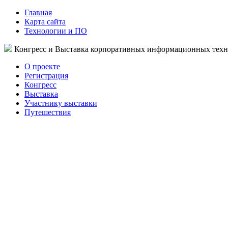
Главная
Карта сайта
Технологии и ПО
Конгресс и Выставка корпоративных информационных тех
О проекте
Регистрация
Конгресс
Выставка
Участнику выставки
Путешествия