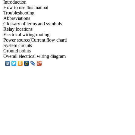
Introduction
How to use this manual
Troubleshooting
Abbreviations
Glossary of terms and symbols
Relay locations
Electrical wiring routing
Power source(Current flow chart)
System circuits
Ground points
Overall electrical wiring diagram