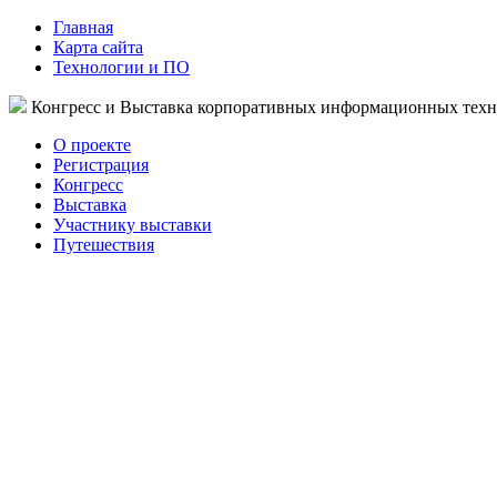
Главная
Карта сайта
Технологии и ПО
Конгресс и Выставка корпоративных информационных тех
О проекте
Регистрация
Конгресс
Выставка
Участнику выставки
Путешествия