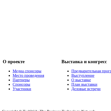
О проекте
Выставка и конгресс
Медиа спонсоры
Предварительная прог
Место проведения
Выступление
Партнеры
О выставке
Спонсоры
План выставки
Участники
Деловые встречи