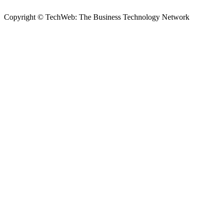
Copyright © TechWeb: The Business Technology Network