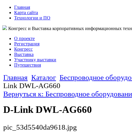
Главная
Карта сайта
Технологии и ПО
Конгресс и Выставка корпоративных информационных тех
О проекте
Регистрация
Конгресс
Выставка
Участнику выставки
Путешествия
Главная
Каталог
Беспроводное оборудо
Link DWL-AG660
Вернуться к: Беспроводное оборудовани
D-Link DWL-AG660
pic_53d5540da9618.jpg