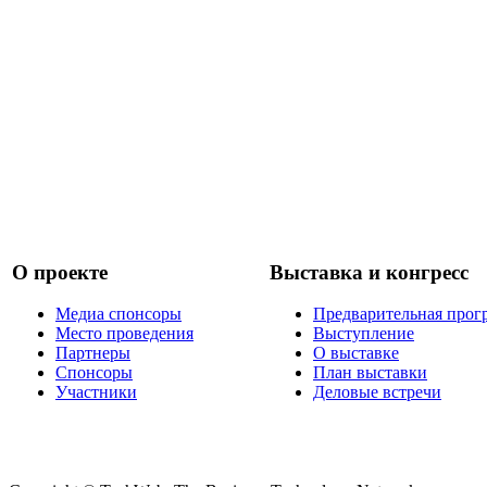
О проекте
Выставка и конгресс
Медиа спонсоры
Предварительная прог
Место проведения
Выступление
Партнеры
О выставке
Спонсоры
План выставки
Участники
Деловые встречи