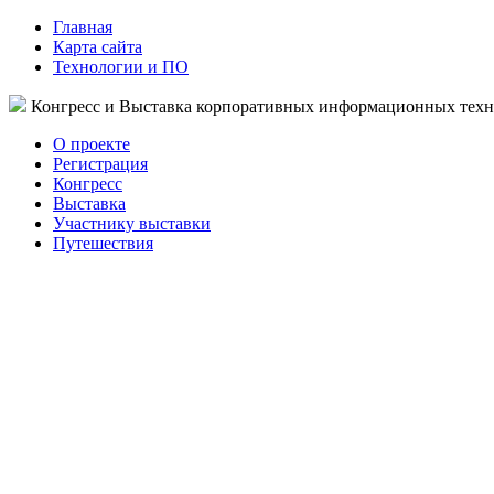
Главная
Карта сайта
Технологии и ПО
Конгресс и Выставка корпоративных информационных тех
О проекте
Регистрация
Конгресс
Выставка
Участнику выставки
Путешествия