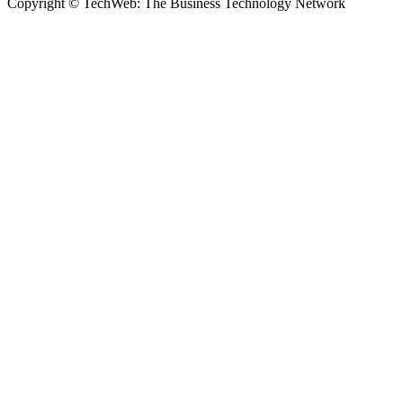
Copyright © TechWeb: The Business Technology Network