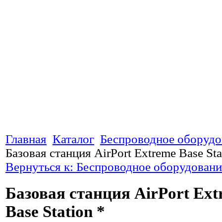
Главная
Каталог
Беспроводное оборудо
Базовая станция AirPort Extreme Base Sta
Вернуться к: Беспроводное оборудовани
Базовая станция AirPort Ext
Base Station *