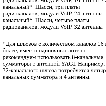
радиоканалов, модули VoIP, 16 антенн - 
канальный* Шасси, три платы
радиоканалов, модули VoIP, 24 антенны 
канальный* Шасси, четыре платы
радиоканалов, модули VoIP, 32 антенны
*Для шлюзов с количеством каналов 16 
более, вместо одиночных антенн
рекомендуем использовать 8-канальные
сумматоры с антенной YAGI. Например,
32-канального шлюза потребуется четыр
канальных сумматора и 4 антенны.