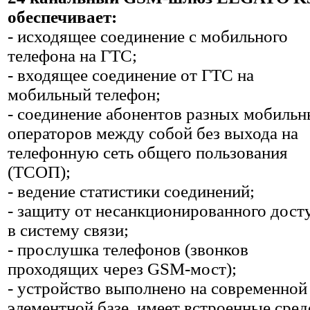
обеспечивает:
- исходящее соединение с мобильного
телефона на ГТС;
- входящее соединение от ГТС на
мобильный телефон;
- соединение абонентов разных мобиль
операторов между собой без выхода на
телефонную сеть общего пользования
(ТСОП);
- ведение статистики соединений;
- защиту от несанкционированного дост
в систему связи;
- прослушка телефонов (звонков
проходящих через GSM-мост);
- устройство выполнено на современной
элементной базе, имеет встроенные сред