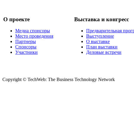
О проекте
Выставка и конгресс
Медиа спонсоры
Предварительная прог
Место проведения
Выступление
Партнеры
О выставке
Спонсоры
План выставки
Участники
Деловые встречи
Copyright © TechWeb: The Business Technology Network