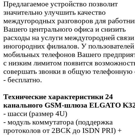
Предлагаемое устройство позволит
значительно улучшить качество
междугородных разговоров для работни
Вашего центрального офиса и снизить
расходы на услуги междугородней связи
иногородних филиалов. У пользователей
мобильных телефонов Вашего предприя
с низким лимитом появится возможност
совершать звонки в общую телефонную 
- бесплатно.
Технические характеристики 24
канального GSM-шлюза ELGATO K32
- шасси (размер 4U)
- модуль коммутатора (поддержка
протоколов от 2ВСК до ISDN PRI) +