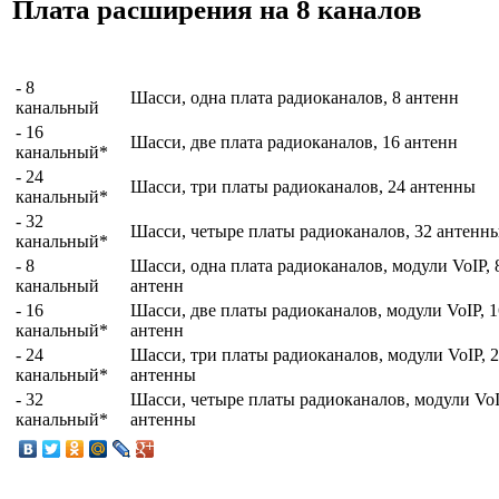
Плата расширения на 8 каналов
- 8
Шасси, одна плата радиоканалов, 8 антенн
канальный
- 16
Шасси, две плата радиоканалов, 16 антенн
канальный*
- 24
Шасси, три платы радиоканалов, 24 антенны
канальный*
- 32
Шасси, четыре платы радиоканалов, 32 антенн
канальный*
- 8
Шасси, одна плата радиоканалов, модули VoIP, 
канальный
антенн
- 16
Шасси, две платы радиоканалов, модули VoIP, 1
канальный*
антенн
- 24
Шасси, три платы радиоканалов, модули VoIP, 
канальный*
антенны
- 32
Шасси, четыре платы радиоканалов, модули VoI
канальный*
антенны