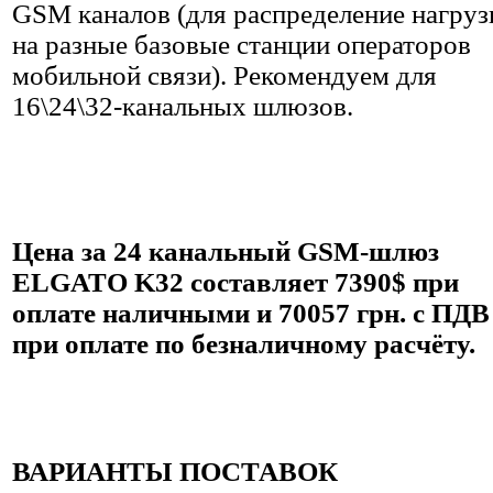
GSM каналов (для распределение нагруз
на разные базовые станции операторов
мобильной связи). Рекомендуем для
16\24\32-канальных шлюзов.
Цена за 24 канальный GSM-шлюз
ELGATO K32 составляет 7390$ при
оплате наличными и 70057 грн. с ПДВ
при оплате по безналичному расчёту.
ВАРИАНТЫ ПОСТАВОК