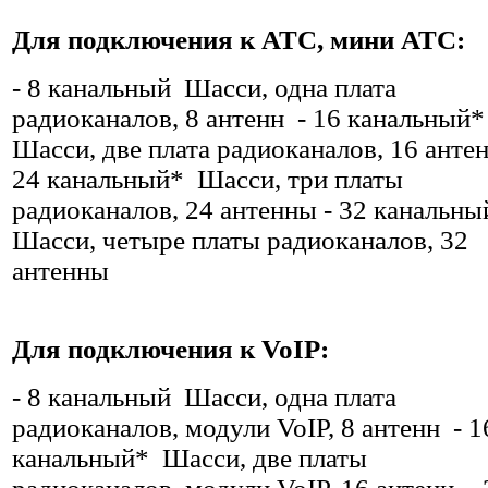
Для подключения к АТС, мини АТС:
- 8 канальный Шасси, одна плата
радиоканалов, 8 антенн - 16 канальный
Шасси, две плата радиоканалов, 16 анте
24 канальный* Шасси, три платы
радиоканалов, 24 антенны - 32 канальн
Шасси, четыре платы радиоканалов, 32
антенны
Для подключения к VoIP:
- 8 канальный Шасси, одна плата
радиоканалов, модули VoIP, 8 антенн - 1
канальный* Шасси, две платы