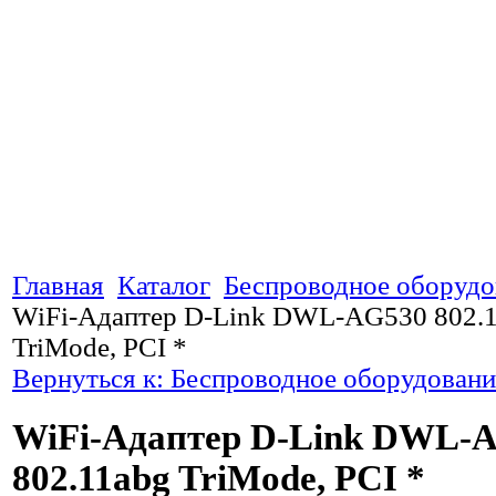
Главная
Каталог
Беспроводное оборудо
WiFi-Адаптер D-Link DWL-AG530 802.
TriMode, PCI *
Вернуться к: Беспроводное оборудовани
WiFi-Адаптер D-Link DWL-
802.11abg TriMode, PCI *