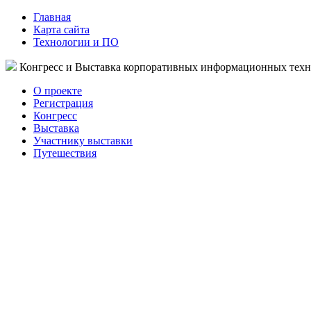
Главная
Карта сайта
Технологии и ПО
Конгресс и Выставка корпоративных информационных тех
О проекте
Регистрация
Конгресс
Выставка
Участнику выставки
Путешествия