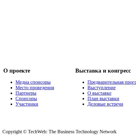
О проекте
Выставка и конгресс
Медиа спонсоры
Предварительная прог
Место проведения
Выступление
Партнеры
О выставке
Спонсоры
План выставки
Участники
Деловые встречи
Copyright © TechWeb: The Business Technology Network