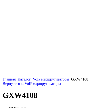
Главная
Каталог
VoIP маршрутизаторы
GXW4108
Вернуться к: VoIP маршрутизаторы
GXW4108