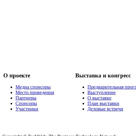
О проекте
Выставка и конгресс
Медиа спонсоры
Предварительная прог
Место проведения
Выступление
Партнеры
О выставке
Спонсоры
План выставки
Участники
Деловые встречи