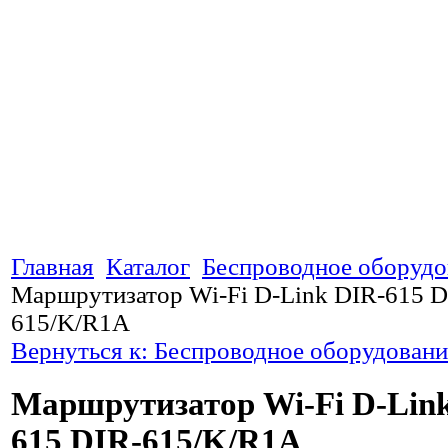
Главная
Каталог
Беспроводное оборудо
Маршрутизатор Wi-Fi D-Link DIR-615 D
615/K/R1A
Вернуться к: Беспроводное оборудовани
Маршрутизатор Wi-Fi D-Lin
615 DIR-615/K/R1A