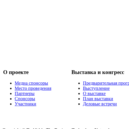
О проекте
Выставка и конгресс
Медиа спонсоры
Предварительная прог
Место проведения
Выступление
Партнеры
О выставке
Спонсоры
План выставки
Участники
Деловые встречи