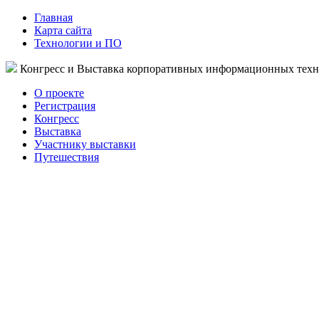
Главная
Карта сайта
Технологии и ПО
Конгресс и Выставка корпоративных информационных тех
О проекте
Регистрация
Конгресс
Выставка
Участнику выставки
Путешествия