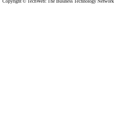
Copyright © TechWeb: The Business Technology Network