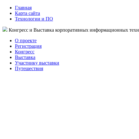
Главная
Карта сайта
Технологии и ПО
Конгресс и Выставка корпоративных информационных тех
О проекте
Регистрация
Конгресс
Выставка
Участнику выставки
Путешествия