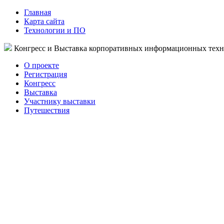
Главная
Карта сайта
Технологии и ПО
Конгресс и Выставка корпоративных информационных тех
О проекте
Регистрация
Конгресс
Выставка
Участнику выставки
Путешествия