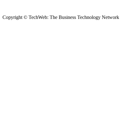
Copyright © TechWeb: The Business Technology Network