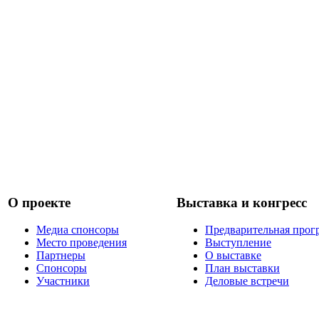
О проекте
Выставка и конгресс
Медиа спонсоры
Предварительная прог
Место проведения
Выступление
Партнеры
О выставке
Спонсоры
План выставки
Участники
Деловые встречи