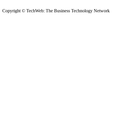
Copyright © TechWeb: The Business Technology Network