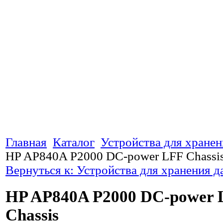
Главная
Каталог
Устройства для хране
HP AP840A P2000 DC-power LFF Chassi
Вернуться к: Устройства для хранения 
HP AP840A P2000 DC-power 
Chassis