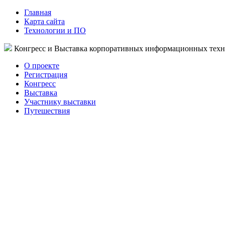
Главная
Карта сайта
Технологии и ПО
Конгресс и Выставка корпоративных информационных тех
О проекте
Регистрация
Конгресс
Выставка
Участнику выставки
Путешествия