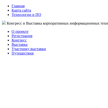
Главная
Карта сайта
Технологии и ПО
Конгресс и Выставка корпоративных информационных тех
О проекте
Регистрация
Конгресс
Выставка
Участнику выставки
Путешествия