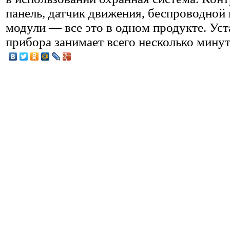
панель, датчик движения, беспроводной
модули — все это в одном продукте. Уст
прибора занимает всего несколько минут