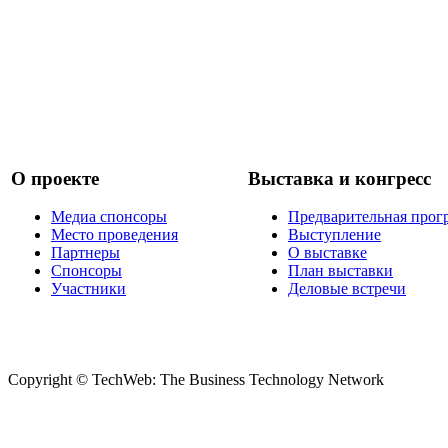
О проекте
Выставка и конгресс
Медиа спонсоры
Предварительная прог
Место проведения
Выступление
Партнеры
О выставке
Спонсоры
План выставки
Участники
Деловые встречи
Copyright © TechWeb: The Business Technology Network