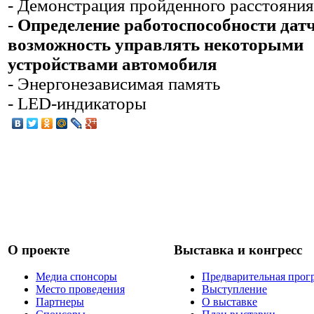
- Демонстрация пройденного расстояния
-
Определение работоспособности дат
возможность управлять некоторыми
устройствами автомобиля
- Энергонезависимая память
- LED-индикаторы
О проекте
Выставка и конгресс
Медиа спонсоры
Предварительная прог
Место проведения
Выступление
Партнеры
О выставке