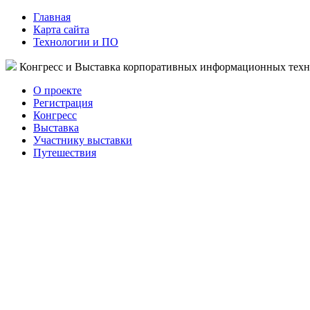
Главная
Карта сайта
Технологии и ПО
Конгресс и Выставка корпоративных информационных тех
О проекте
Регистрация
Конгресс
Выставка
Участнику выставки
Путешествия