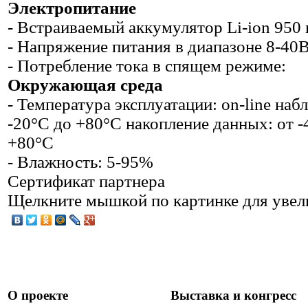
Электропитание
- Встраиваемый аккумулятор Li-ion 950
- Напряжение питания в диапазоне 8-40
- Потребление тока в спящем режиме:
Окружающая среда
- Температура эксплуатации: on-line наб
-20°С до +80°С накопление данных: от -
+80°С
- Влажность: 5-95%
Сертификат партнера
Щелкните мышкой по картинке для увел
О проекте
Выставка и конгресс