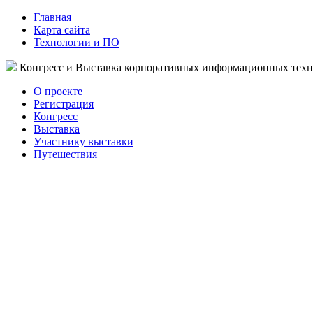
Главная
Карта сайта
Технологии и ПО
Конгресс и Выставка корпоративных информационных тех
О проекте
Регистрация
Конгресс
Выставка
Участнику выставки
Путешествия