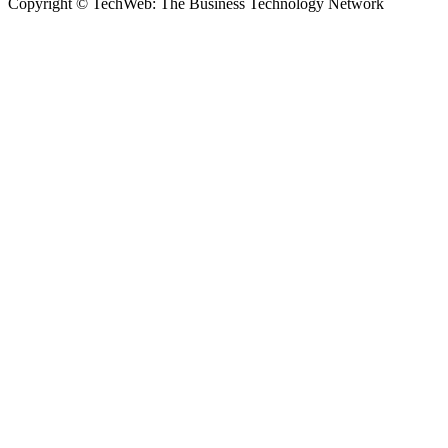
Copyright © TechWeb: The Business Technology Network