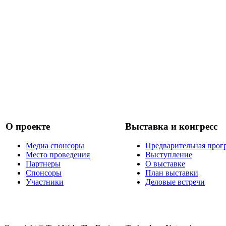
О проекте
Выставка и конгресс
Медиа спонсоры
Предварительная прог
Место проведения
Выступление
Партнеры
О выставке
Спонсоры
План выставки
Участники
Деловые встречи