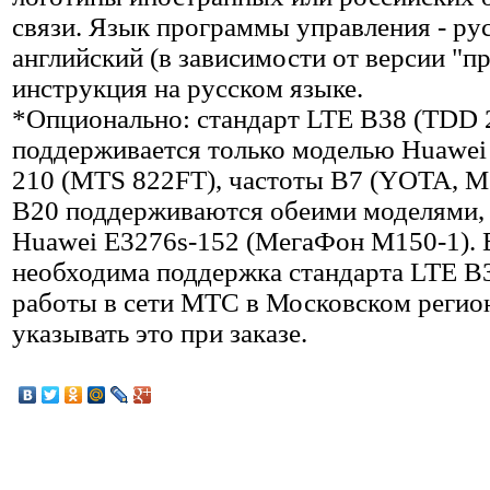
связи. Язык программы управления - ру
английский (в зависимости от версии "п
инструкция на русском языке.
*Опционально: стандарт LTE B38 (TDD
поддерживается только моделью Huawei
210 (MTS 822FT), частоты B7 (YOTA, 
B20 поддерживаются обеими моделями, в
Huawei E3276s-152 (МегаФон М150-1). 
необходима поддержка стандарта LTE B3
работы в сети МТС в Московском регион
указывать это при заказе.