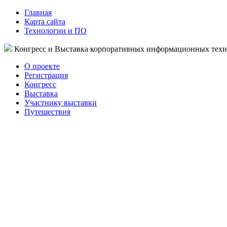
Главная
Карта сайта
Технологии и ПО
Конгресс и Выставка корпоративных информационных тех
О проекте
Регистрация
Конгресс
Выставка
Участнику выставки
Путешествия