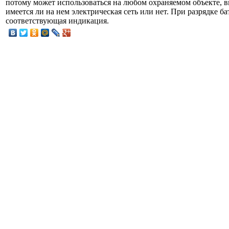
потому может использоваться на любом охраняемом объекте, вн
имеется ли на нем электрическая сеть или нет. При разрядке б
соответствующая индикация.