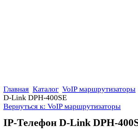
Главная
Каталог
VoIP маршрутизаторы
D-Link DPH-400SE
Вернуться к: VoIP маршрутизаторы
IP-Телефон D-Link DPH-400