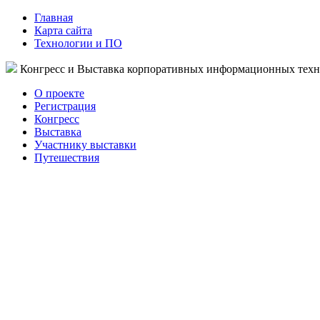
Главная
Карта сайта
Технологии и ПО
Конгресс и Выставка корпоративных информационных тех
О проекте
Регистрация
Конгресс
Выставка
Участнику выставки
Путешествия