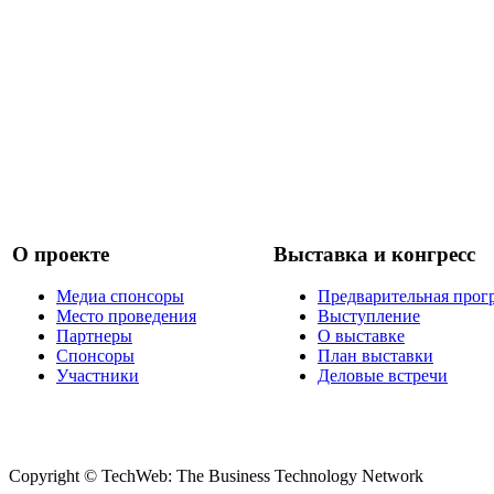
О проекте
Выставка и конгресс
Медиа спонсоры
Предварительная прог
Место проведения
Выступление
Партнеры
О выставке
Спонсоры
План выставки
Участники
Деловые встречи
Copyright © TechWeb: The Business Technology Network