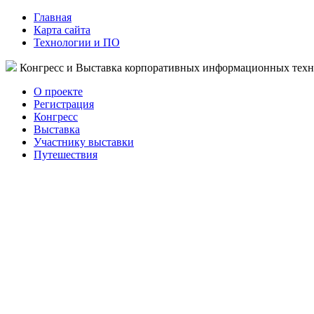
Главная
Карта сайта
Технологии и ПО
Конгресс и Выставка корпоративных информационных тех
О проекте
Регистрация
Конгресс
Выставка
Участнику выставки
Путешествия