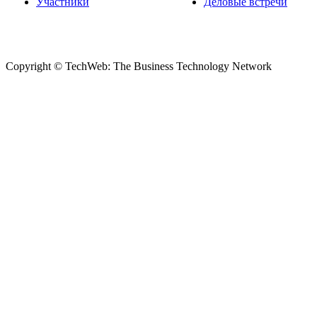
Участники
Деловые встречи
Copyright © TechWeb: The Business Technology Network