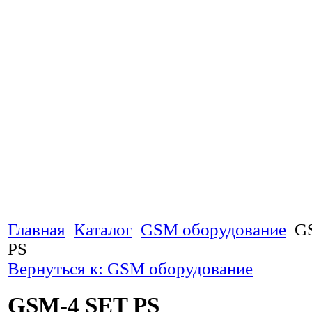
Главная
Каталог
GSM оборудование
G
PS
Вернуться к: GSM оборудование
GSM-4 SET PS