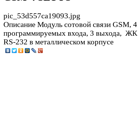
pic_53d557ca19093.jpg
Описание
Модуль сотовой связи GSM, 4
программируемых входа, 3 выхода, ЖК 
RS-232 в металлическом корпусе