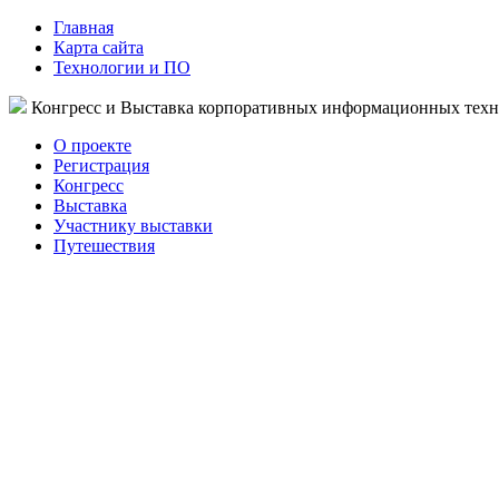
Главная
Карта сайта
Технологии и ПО
Конгресс и Выставка корпоративных информационных тех
О проекте
Регистрация
Конгресс
Выставка
Участнику выставки
Путешествия