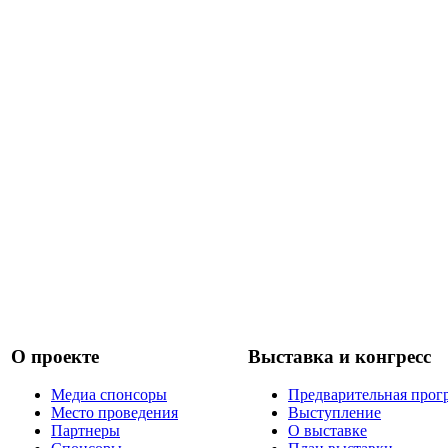
О проекте
Выставка и конгресс
Медиа спонсоры
Предварительная прог
Место проведения
Выступление
Партнеры
О выставке