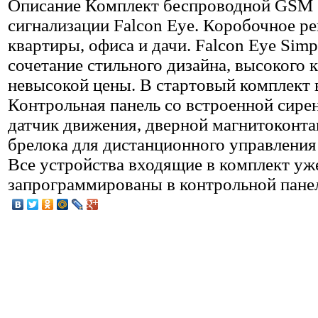
Описание
Комплект беспроводной GSM
сигнализации Falcon Eye. Коробочное р
квартиры, офиса и дачи. Falcon Eye Simp
сочетание стильного дизайна, высокого к
невысокой цены. В стартовый комплект 
Контрольная панель со встроенной сире
датчик движения, дверной магнитоконтак
брелока для дистанционного управления
Все устройства входящие в комплект уж
запрограммированы в контрольной пане