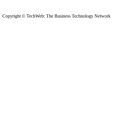
Copyright © TechWeb: The Business Technology Network