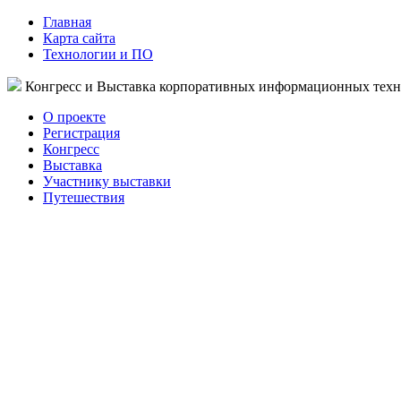
Главная
Карта сайта
Технологии и ПО
Конгресс и Выставка корпоративных информационных тех
О проекте
Регистрация
Конгресс
Выставка
Участнику выставки
Путешествия