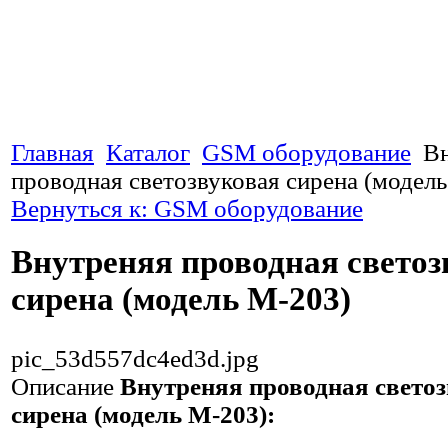
Главная
Каталог
GSM оборудование
В
проводная светозвуковая сирена (модел
Вернуться к: GSM оборудование
Внутреняя проводная светоз
сирена (модель М-203)
pic_53d557dc4ed3d.jpg
Описание
Внутреняя проводная свето
сирена (модель М-203):