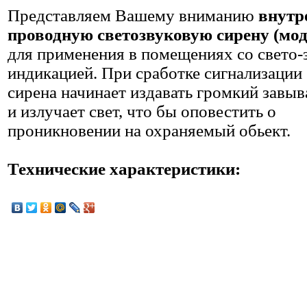
Представляем Вашему вниманию
внут
проводную светозвуковую сирену (мод
для применения в помещениях со свето-
индикацией. При сработке сигнализации 
сирена начинает издавать громкий завы
и излучает свет, что бы оповестить о
проникновении на охраняемый обьект.
Технические характеристики: