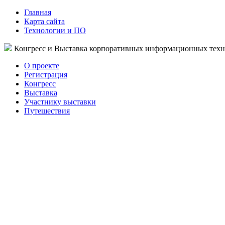
Главная
Карта сайта
Технологии и ПО
Конгресс и Выставка корпоративных информационных тех
О проекте
Регистрация
Конгресс
Выставка
Участнику выставки
Путешествия