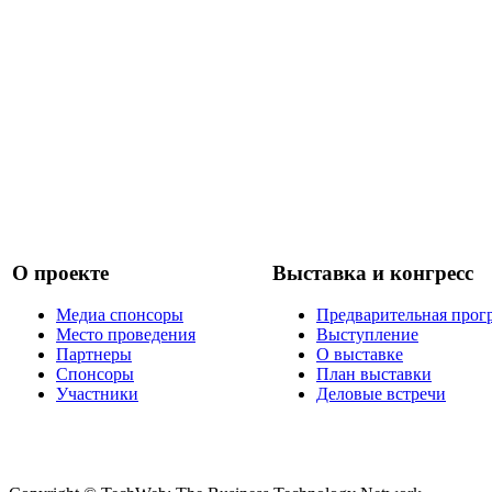
О проекте
Выставка и конгресс
Медиа спонсоры
Предварительная прог
Место проведения
Выступление
Партнеры
О выставке
Спонсоры
План выставки
Участники
Деловые встречи