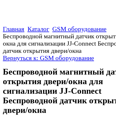
Главная
Каталог
GSM оборудование
Беспроводной магнитный датчик открыт
окна для сигнализации JJ-Connect Бесп
датчик открытия двери/окна
Вернуться к: GSM оборудование
Беспроводной магнитный да
открытия двери/окна для
сигнализации JJ-Connect
Беспроводной датчик откры
двери/окна