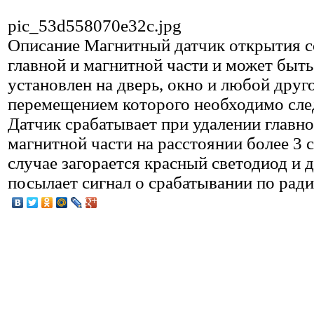
pic_53d558070e32c.jpg
Описание
Магнитный датчик открытия с
главной и магнитной части и может быть
установлен на дверь, окно и любой друго
перемещением которого необходимо сле
Датчик срабатывает при удалении главно
магнитной части на расстоянии более 3 
случае загорается красный светодиод и 
посылает сигнал о срабатывании по ради