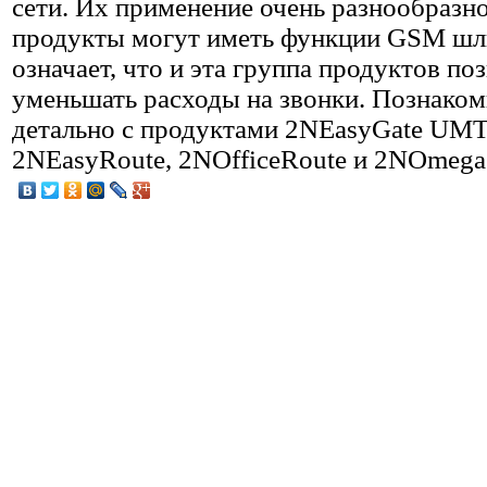
сети. Их применение очень разнообразно
продукты могут иметь функции GSM шл
означает, что и эта группа продуктов по
уменьшать расходы на звонки. Познаком
детально с продуктами 2NEasyGate UM
2NEasyRoute, 2NOfficeRoute и 2NOmega 