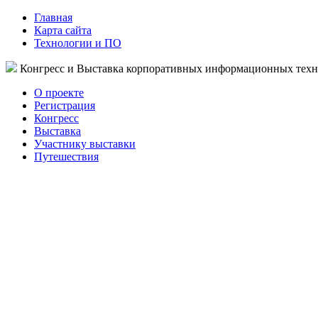
Главная
Карта сайта
Технологии и ПО
Конгресс и Выставка корпоративных информационных тех
О проекте
Регистрация
Конгресс
Выставка
Участнику выставки
Путешествия