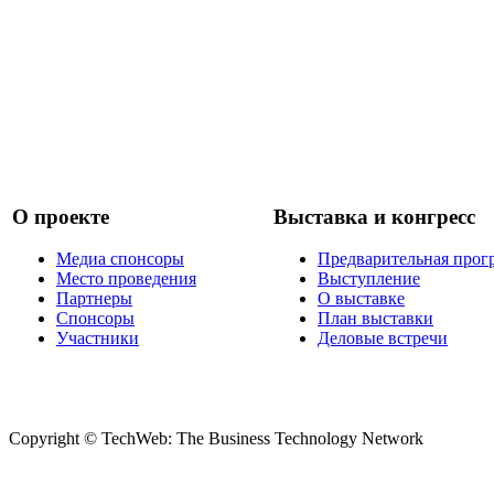
О проекте
Выставка и конгресс
Медиа спонсоры
Предварительная прог
Место проведения
Выступление
Партнеры
О выставке
Спонсоры
План выставки
Участники
Деловые встречи
Copyright © TechWeb: The Business Technology Network