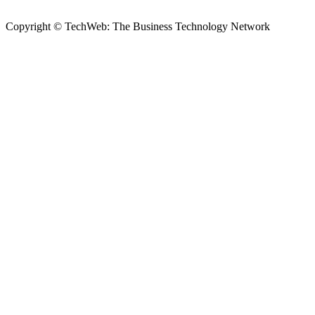
Copyright © TechWeb: The Business Technology Network