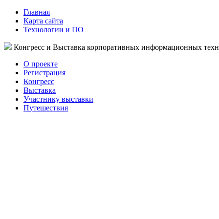
Главная
Карта сайта
Технологии и ПО
Конгресс и Выставка корпоративных информационных тех
О проекте
Регистрация
Конгресс
Выставка
Участнику выставки
Путешествия