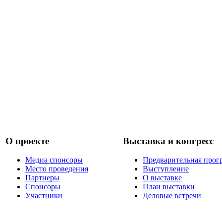
О проекте
Выставка и конгресс
Медиа спонсоры
Предварительная прог
Место проведения
Выступление
Партнеры
О выставке
Спонсоры
План выставки
Участники
Деловые встречи