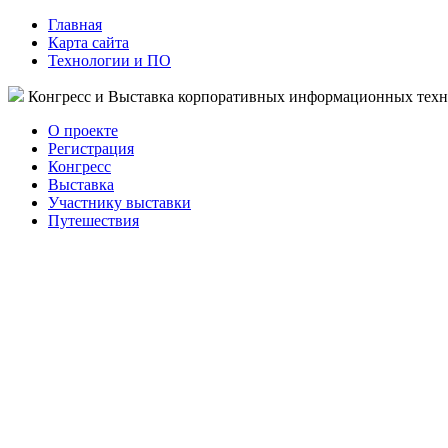
Главная
Карта сайта
Технологии и ПО
Конгресс и Выставка корпоративных информационных тех
О проекте
Регистрация
Конгресс
Выставка
Участнику выставки
Путешествия