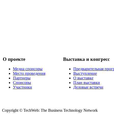
О проекте
Выставка и конгресс
Медиа спонсоры
Предварительная прог
Место проведения
Выступление
Партнеры
О выставке
Спонсоры
План выставки
Участники
Деловые встречи
Copyright © TechWeb: The Business Technology Network