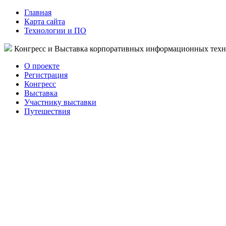
Главная
Карта сайта
Технологии и ПО
Конгресс и Выставка корпоративных информационных тех
О проекте
Регистрация
Конгресс
Выставка
Участнику выставки
Путешествия