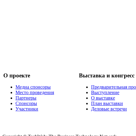
О проекте
Выставка и конгресс
Медиа спонсоры
Предварительная пр
Место проведения
Выступление
Партнеры
О выставке
Спонсоры
План выставки
Участники
Деловые встречи