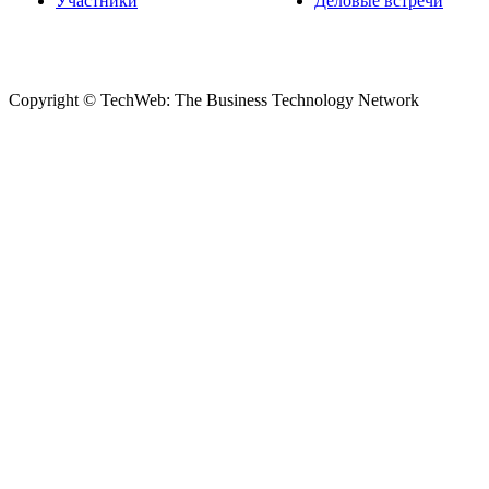
Участники
Деловые встречи
Copyright © TechWeb: The Business Technology Network