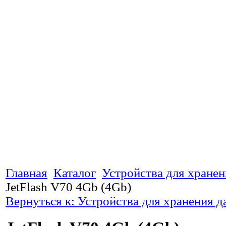
Главная
Каталог
Устройства для хране
JetFlash V70 4Gb (4Gb)
Вернуться к: Устройства для хранения 