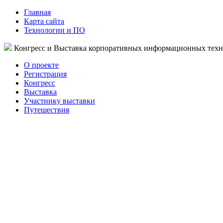
Главная
Карта сайта
Технологии и ПО
Конгресс и Выставка корпоративных информационных тех
О проекте
Регистрация
Конгресс
Выставка
Участнику выставки
Путешествия