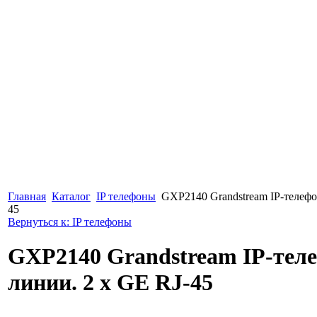
Главная
Каталог
IP телефоны
GXP2140 Grandstream IP-телефо
45
Вернуться к: IP телефоны
GXP2140 Grandstream IP-теле
линии. 2 x GE RJ-45