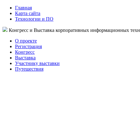
Главная
Карта сайта
Технологии и ПО
Конгресс и Выставка корпоративных информационных тех
О проекте
Регистрация
Конгресс
Выставка
Участнику выставки
Путешествия