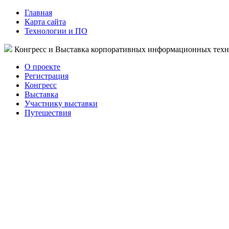
Главная
Карта сайта
Технологии и ПО
Конгресс и Выставка корпоративных информационных тех
О проекте
Регистрация
Конгресс
Выставка
Участнику выставки
Путешествия