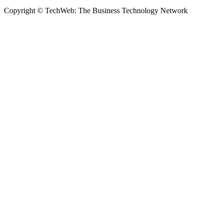
Copyright © TechWeb: The Business Technology Network