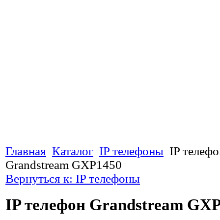
Главная
Каталог
IP телефоны
IP телефо
Grandstream GXP1450
Вернуться к: IP телефоны
IP телефон Grandstream GX