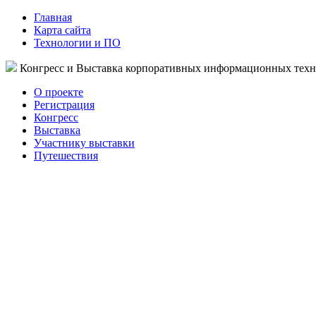
Главная
Карта сайта
Технологии и ПО
Конгресс и Выставка корпоративных информационных тех
О проекте
Регистрация
Конгресс
Выставка
Участнику выставки
Путешествия