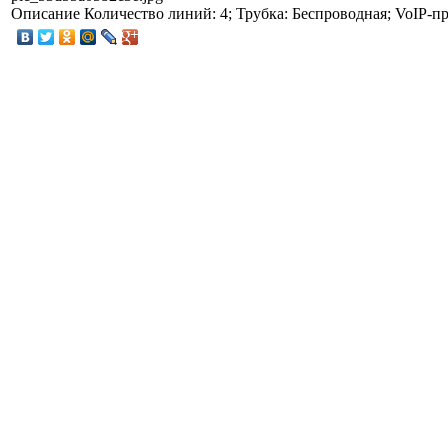
Описание
Количество линий: 4; Трубка: Беспроводная; VoIP-п