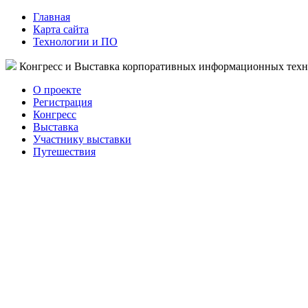
Главная
Карта сайта
Технологии и ПО
Конгресс и Выставка корпоративных информационных тех
О проекте
Регистрация
Конгресс
Выставка
Участнику выставки
Путешествия