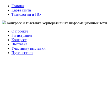
Главная
Карта сайта
Технологии и ПО
Конгресс и Выставка корпоративных информационных тех
О проекте
Регистрация
Конгресс
Выставка
Участнику выставки
Путешествия