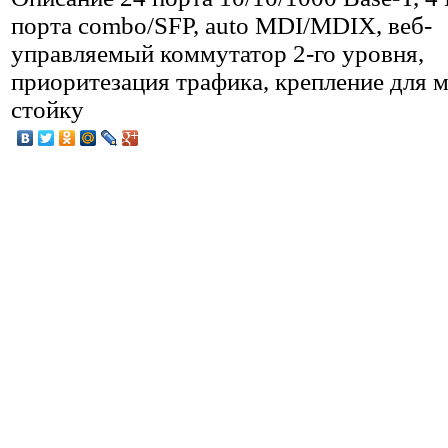
порта combo/SFP, auto MDI/MDIX, веб-
управляемый коммутатор 2-го уровня,
приоритезация трафика, крепление для 
стойку