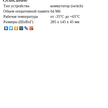
Тип устройства
коммутатор (switch)
Объем оперативной памяти
64 Mб
Рабочая температура
от -35°C до +65°C
Размеры (ШxВxГ)
285 x 145 x 45 мм