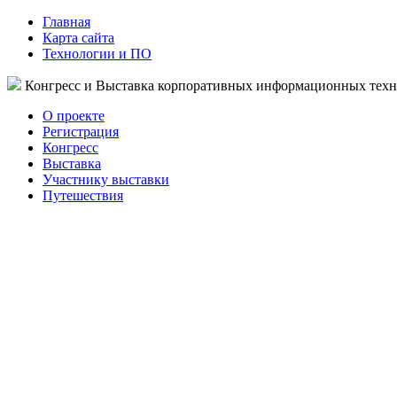
Главная
Карта сайта
Технологии и ПО
Конгресс и Выставка корпоративных информационных тех
О проекте
Регистрация
Конгресс
Выставка
Участнику выставки
Путешествия