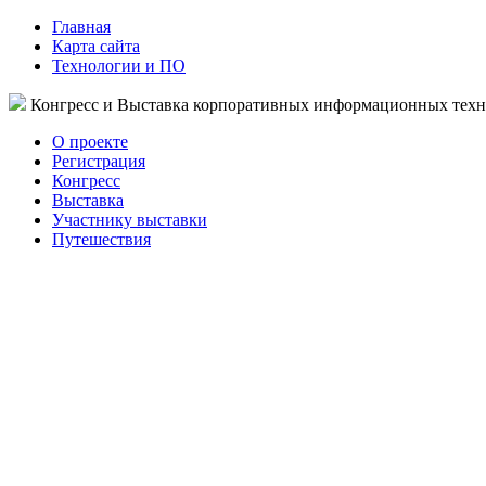
Главная
Карта сайта
Технологии и ПО
Конгресс и Выставка корпоративных информационных тех
О проекте
Регистрация
Конгресс
Выставка
Участнику выставки
Путешествия