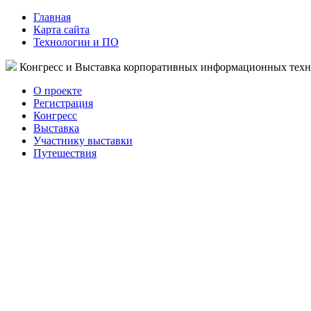
Главная
Карта сайта
Технологии и ПО
Конгресс и Выставка корпоративных информационных тех
О проекте
Регистрация
Конгресс
Выставка
Участнику выставки
Путешествия