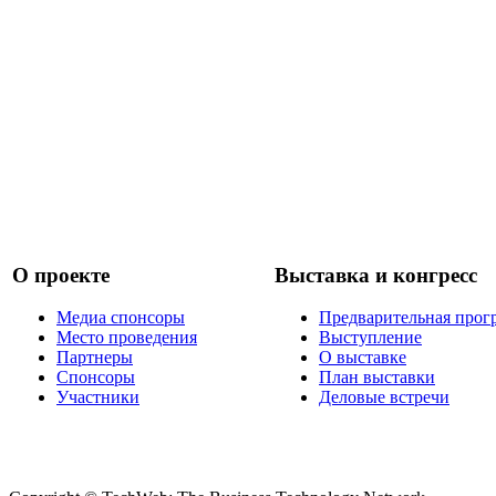
О проекте
Выставка и конгресс
Медиа спонсоры
Предварительная прог
Место проведения
Выступление
Партнеры
О выставке
Спонсоры
План выставки
Участники
Деловые встречи