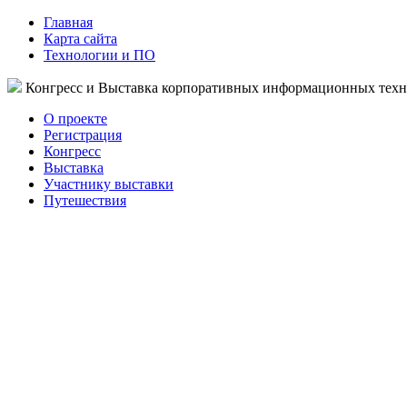
Главная
Карта сайта
Технологии и ПО
Конгресс и Выставка корпоративных информационных тех
О проекте
Регистрация
Конгресс
Выставка
Участнику выставки
Путешествия