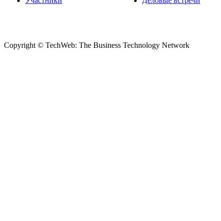
Участники
Деловые встречи
Copyright © TechWeb: The Business Technology Network