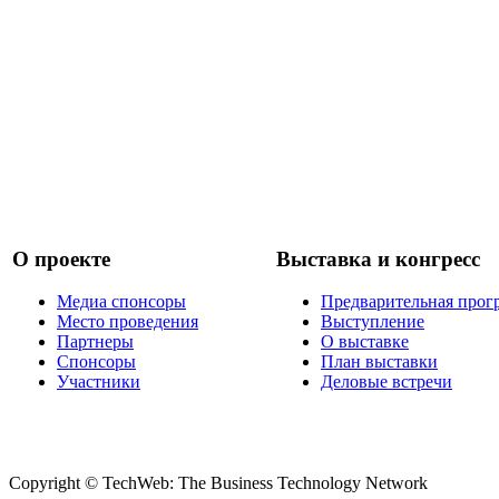
О проекте
Выставка и конгресс
Медиа спонсоры
Предварительная прог
Место проведения
Выступление
Партнеры
О выставке
Спонсоры
План выставки
Участники
Деловые встречи
Copyright © TechWeb: The Business Technology Network