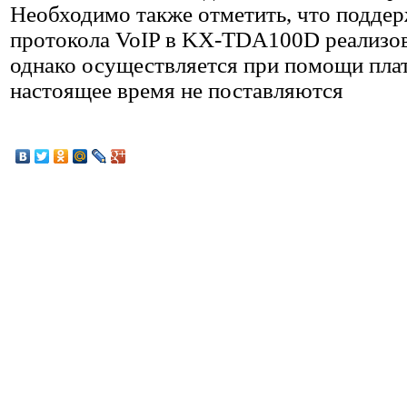
Необходимо также отметить, что подде
протокола VoIP в KX-TDA100D реализов
однако осуществляется при помощи плат
настоящее время не поставляются