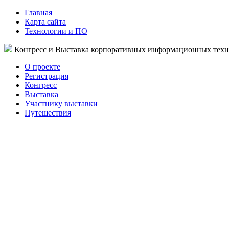
Главная
Карта сайта
Технологии и ПО
Конгресс и Выставка корпоративных информационных тех
О проекте
Регистрация
Конгресс
Выставка
Участнику выставки
Путешествия