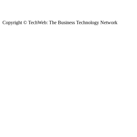
Copyright © TechWeb: The Business Technology Network