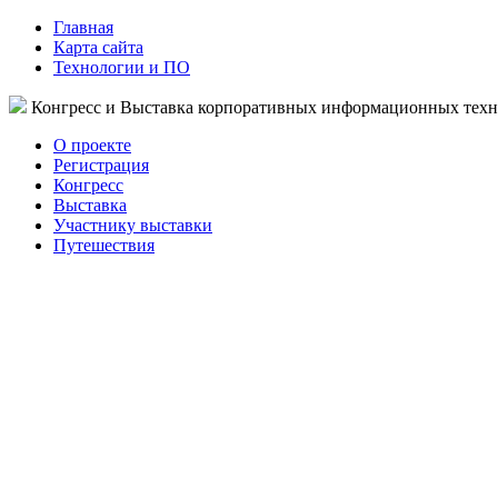
Главная
Карта сайта
Технологии и ПО
Конгресс и Выставка корпоративных информационных тех
О проекте
Регистрация
Конгресс
Выставка
Участнику выставки
Путешествия