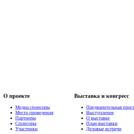
О проекте
Выставка и конгресс
Медиа спонсоры
Предварительная прог
Место проведения
Выступление
Партнеры
О выставке
Спонсоры
План выставки
Участники
Деловые встречи