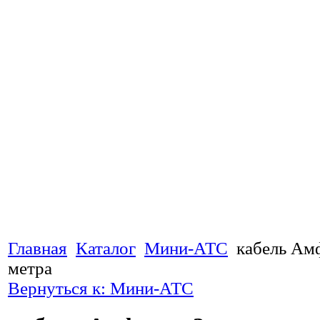
Главная
Каталог
Мини-АТС
кабель Ам
метра
Вернуться к: Мини-АТС