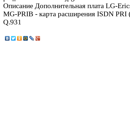
Описание
Дополнительная плата LG-Eric
MG-PRIB - карта расширения ISDN PRI 
Q.931