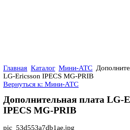
Главная
Каталог
Мини-АТС
Дополните
LG-Ericsson IPECS MG-PRIB
Вернуться к: Мини-АТС
Дополнительная плата LG-E
IPECS MG-PRIB
pic_53d553a7db1ae.jpg