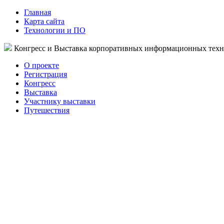
Главная
Карта сайта
Технологии и ПО
Конгресс и Выставка корпоративных информационных тех
О проекте
Регистрация
Конгресс
Выставка
Участнику выставки
Путешествия