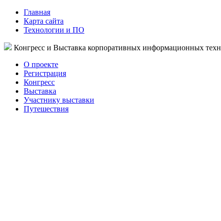
Главная
Карта сайта
Технологии и ПО
Конгресс и Выставка корпоративных информационных тех
О проекте
Регистрация
Конгресс
Выставка
Участнику выставки
Путешествия