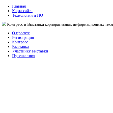
Главная
Карта сайта
Технологии и ПО
Конгресс и Выставка корпоративных информационных тех
О проекте
Регистрация
Конгресс
Выставка
Участнику выставки
Путешествия