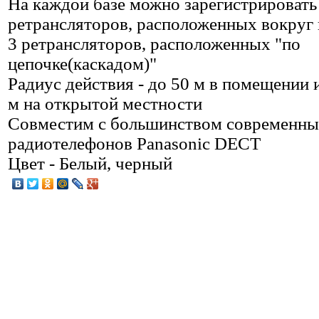
На каждой базе можно зарегистрировать
ретрансляторов, расположенных вокруг 
3 ретрансляторов, расположенных "по
цепочке(каскадом)"
Радиус действия - до 50 м в помещении 
м на открытой местности
Совместим с большинством современны
радиотелефонов Panasonic DECT
Цвет - Белый, черный