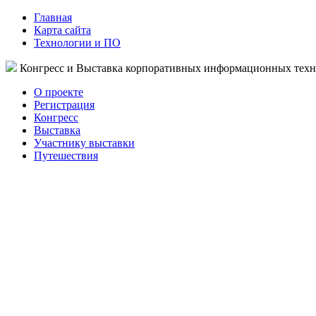
Главная
Карта сайта
Технологии и ПО
Конгресс и Выставка корпоративных информационных тех
О проекте
Регистрация
Конгресс
Выставка
Участнику выставки
Путешествия