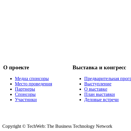
О проекте
Выставка и конгресс
Медиа спонсоры
Предварительная прог
Место проведения
Выступление
Партнеры
О выставке
Спонсоры
План выставки
Участники
Деловые встречи
Copyright © TechWeb: The Business Technology Network