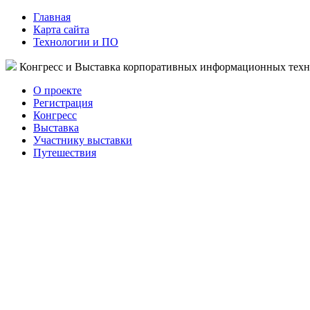
Главная
Карта сайта
Технологии и ПО
Конгресс и Выставка корпоративных информационных тех
О проекте
Регистрация
Конгресс
Выставка
Участнику выставки
Путешествия