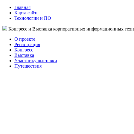
Главная
Карта сайта
Технологии и ПО
Конгресс и Выставка корпоративных информационных тех
О проекте
Регистрация
Конгресс
Выставка
Участнику выставки
Путешествия