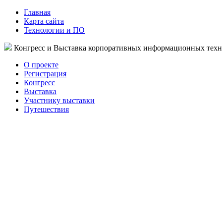
Главная
Карта сайта
Технологии и ПО
Конгресс и Выставка корпоративных информационных тех
О проекте
Регистрация
Конгресс
Выставка
Участнику выставки
Путешествия