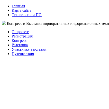
Главная
Карта сайта
Технологии и ПО
Конгресс и Выставка корпоративных информационных тех
О проекте
Регистрация
Конгресс
Выставка
Участнику выставки
Путешествия