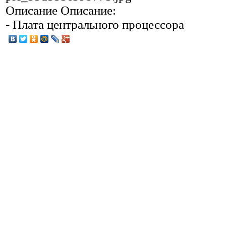
Описание
Описание:
- Плата центрального процессора