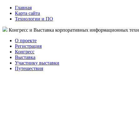
Главная
Карта сайта
Технологии и ПО
Конгресс и Выставка корпоративных информационных тех
О проекте
Регистрация
Конгресс
Выставка
Участнику выставки
Путешествия