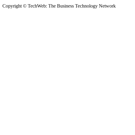
Copyright © TechWeb: The Business Technology Network