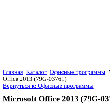
Главная
Каталог
Офисные программы
Office 2013 (79G-03761)
Вернуться к: Офисные программы
Microsoft Office 2013 (79G-03