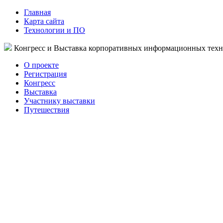
Главная
Карта сайта
Технологии и ПО
Конгресс и Выставка корпоративных информационных тех
О проекте
Регистрация
Конгресс
Выставка
Участнику выставки
Путешествия