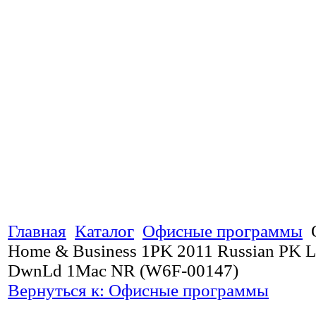
Главная
Каталог
Офисные программы
Home & Business 1PK 2011 Russian PK L
DwnLd 1Mac NR (W6F-00147)
Вернуться к: Офисные программы