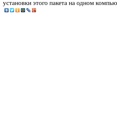
установки этого пакета на одном компью