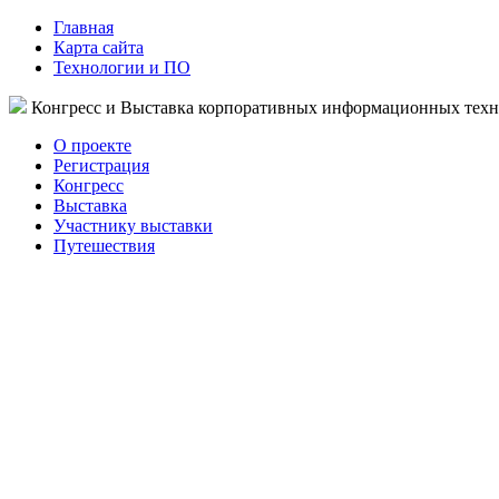
Главная
Карта сайта
Технологии и ПО
Конгресс и Выставка корпоративных информационных тех
О проекте
Регистрация
Конгресс
Выставка
Участнику выставки
Путешествия