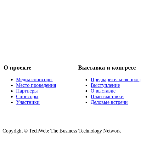
О проекте
Выставка и конгресс
Медиа спонсоры
Предварительная прог
Место проведения
Выступление
Партнеры
О выставке
Спонсоры
План выставки
Участники
Деловые встречи
Copyright © TechWeb: The Business Technology Network