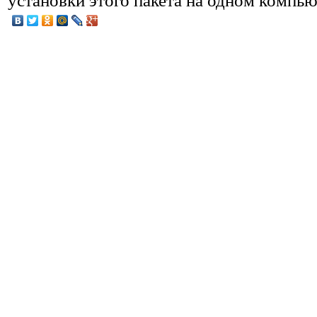
установки этого пакета на одном компью