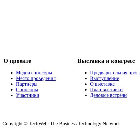
О проекте
Выставка и конгресс
Медиа спонсоры
Предварительная прог
Место проведения
Выступление
Партнеры
О выставке
Спонсоры
План выставки
Участники
Деловые встречи
Copyright © TechWeb: The Business Technology Network