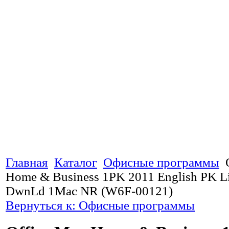
Главная
Каталог
Офисные программы
Home & Business 1PK 2011 English PK Li
DwnLd 1Mac NR (W6F-00121)
Вернуться к: Офисные программы