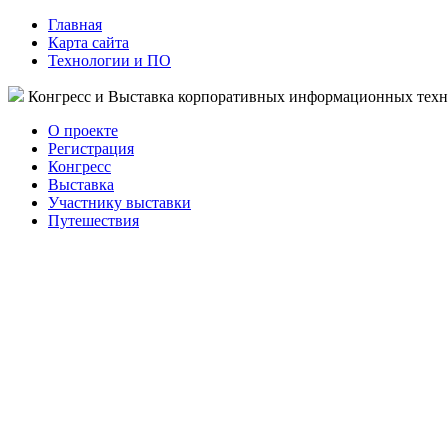
Главная
Карта сайта
Технологии и ПО
Конгресс и Выставка корпоративных информационных тех
О проекте
Регистрация
Конгресс
Выставка
Участнику выставки
Путешествия